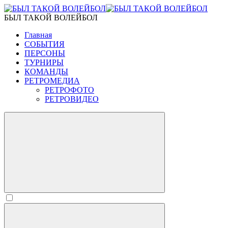
БЫЛ ТАКОЙ ВОЛЕЙБОЛ
Главная
СОБЫТИЯ
ПЕРСОНЫ
ТУРНИРЫ
КОМАНДЫ
РЕТРОМЕДИА
РЕТРОФОТО
РЕТРОВИДЕО