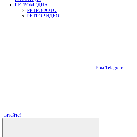
РЕТРОМЕДИА
РЕТРОФОТО
РЕТРОВИДЕО
Вам Telegram.
Читайте!