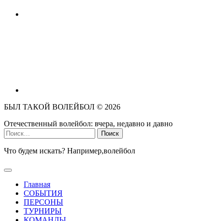
БЫЛ ТАКОЙ ВОЛЕЙБОЛ ©
2026
Отечественный волейбол: вчера, недавно и давно
Найти:
Что будем искать? Например,
волейбол
Главная
СОБЫТИЯ
ПЕРСОНЫ
ТУРНИРЫ
КОМАНДЫ