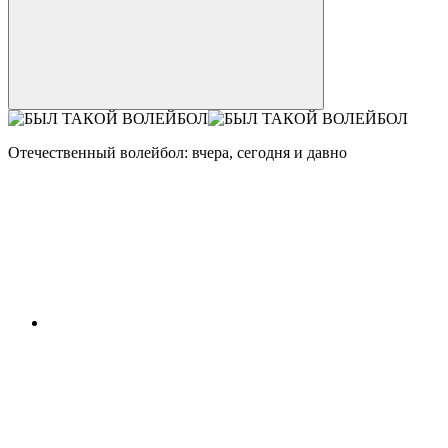
Отечественный волейбол: вчера, сегодня и давно