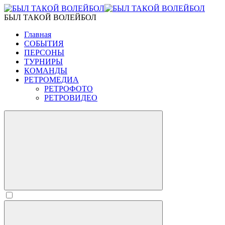
БЫЛ ТАКОЙ ВОЛЕЙБОЛ
Главная
СОБЫТИЯ
ПЕРСОНЫ
ТУРНИРЫ
КОМАНДЫ
РЕТРОМЕДИА
РЕТРОФОТО
РЕТРОВИДЕО