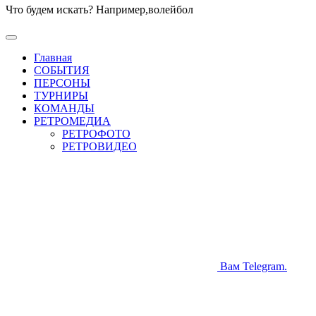
Что будем искать? Например,
волейбол
Главная
СОБЫТИЯ
ПЕРСОНЫ
ТУРНИРЫ
КОМАНДЫ
РЕТРОМЕДИА
РЕТРОФОТО
РЕТРОВИДЕО
Вам Telegram.