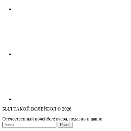
БЫЛ ТАКОЙ ВОЛЕЙБОЛ ©
2026
Отечественный волейбол: вчера, недавно и давно
Найти: