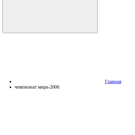
Главная
чемпионат мира-2006