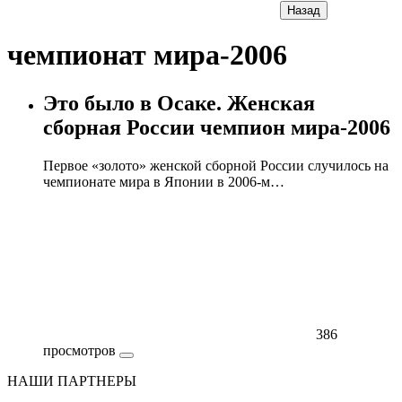
Назад
чемпионат мира-2006
Это было в Осаке. Женская
сборная России чемпион мира-2006
Первое «золото» женской сборной России случилось на
чемпионате мира в Японии в 2006-м…
386
просмотров
НАШИ ПАРТНЕРЫ