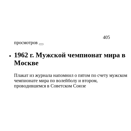
405
просмотров
1962 г. Мужской чемпионат мира в
Москве
Плакат из журнала напомнил о пятом по счету мужском
чемпионате мира по волейболу и втором,
проводившемся в Советском Союзе