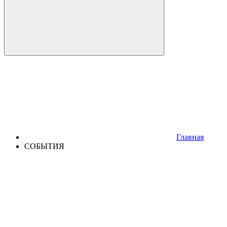
Главная
СОБЫТИЯ