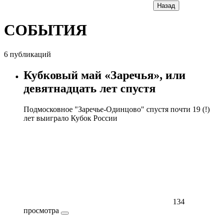
Назад
СОБЫТИЯ
6 публикаций
Кубковый май «Заречья», или
девятнадцать лет спустя
Подмосковное "Заречье-Одинцово" спустя почти 19 (!)
лет выиграло Кубок России
134
просмотра