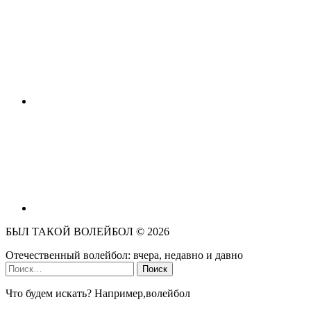
БЫЛ ТАКОЙ ВОЛЕЙБОЛ ©
2026
Отечественный волейбол: вчера, недавно и давно
Найти:
Что будем искать? Например,
волейбол