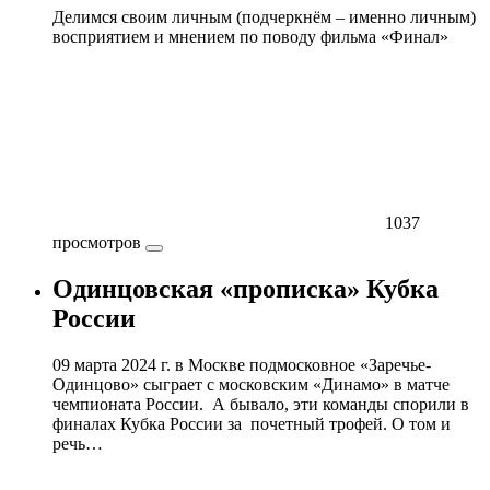
Делимся своим личным (подчеркнём – именно личным)
восприятием и мнением по поводу фильма «Финал»
1037
просмотров
Одинцовская «прописка» Кубка
России
09 марта 2024 г. в Москве подмосковное «Заречье-
Одинцово» сыграет с московским «Динамо» в матче
чемпионата России. А бывало, эти команды спорили в
финалах Кубка России за почетный трофей. О том и
речь…