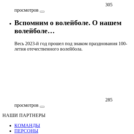
305
просмотров
Вспомним о волейболе. О нашем
волейболе…
Весь 2023-й год прошел под знаком празднования 100-
летия отечественного волейбола.
285
просмотров
НАШИ ПАРТНЕРЫ
КОМАНДЫ
ПЕРСОНЫ