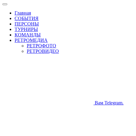
Главная
СОБЫТИЯ
ПЕРСОНЫ
ТУРНИРЫ
КОМАНДЫ
РЕТРОМЕДИА
РЕТРОФОТО
РЕТРОВИДЕО
Вам Telegram.