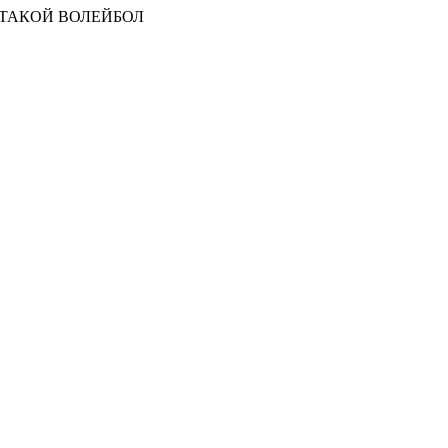
 ТАКОЙ ВОЛЕЙБОЛ