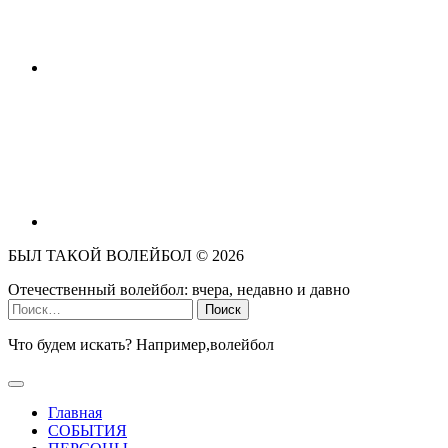
БЫЛ ТАКОЙ ВОЛЕЙБОЛ ©
2026
Отечественный волейбол: вчера, недавно и давно
Найти:
Что будем искать? Например,
волейбол
Главная
СОБЫТИЯ