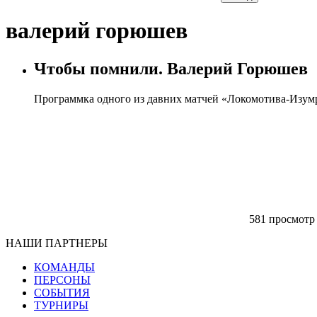
валерий горюшев
Чтобы помнили. Валерий Горюшев
Программка одного из давних матчей «Локомотива-Изум
581 просмот
НАШИ ПАРТНЕРЫ
КОМАНДЫ
ПЕРСОНЫ
СОБЫТИЯ
ТУРНИРЫ