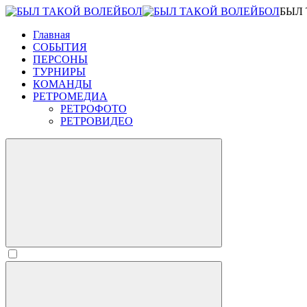
БЫЛ
Главная
СОБЫТИЯ
ПЕРСОНЫ
ТУРНИРЫ
КОМАНДЫ
РЕТРОМЕДИА
РЕТРОФОТО
РЕТРОВИДЕО