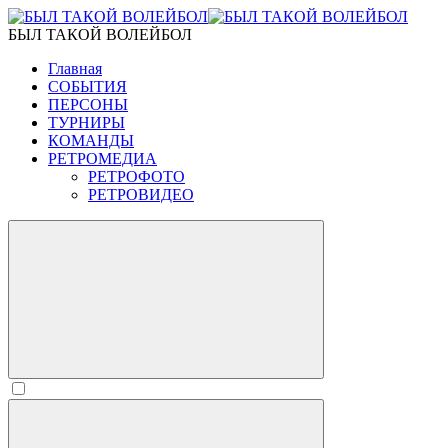
БЫЛ ТАКОЙ ВОЛЕЙБОЛ
Главная
СОБЫТИЯ
ПЕРСОНЫ
ТУРНИРЫ
КОМАНДЫ
РЕТРОМЕДИА
РЕТРОФОТО
РЕТРОВИДЕО