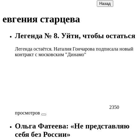
Назад
евгения старцева
Легенда № 8. Уйти, чтобы остаться
Легенда остаётся. Наталия Гончарова подписала новый
контракт с московским "Динамо"
2350
просмотров
Ольга Фатеева: «Не представляю
себя без России»