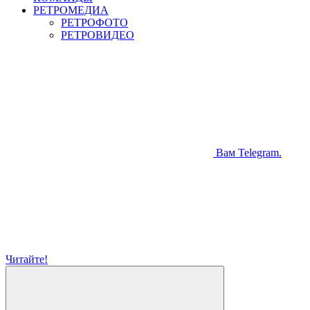
РЕТРОМЕДИА
РЕТРОФОТО
РЕТРОВИДЕО
Вам Telegram.
Читайте!