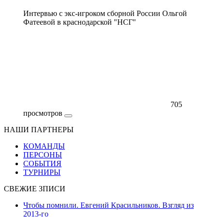
Интервью с экс-игроком сборной России Ольгой
Фатеевой в краснодарской "НСГ"
705
просмотров
НАШИ ПАРТНЕРЫ
КОМАНДЫ
ПЕРСОНЫ
СОБЫТИЯ
ТУРНИРЫ
СВЕЖИЕ ЗПИСИ
Чтобы помнили. Евгений Красильников. Взгляд из
2013-го