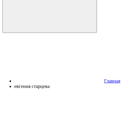
Главная
евгения старцева