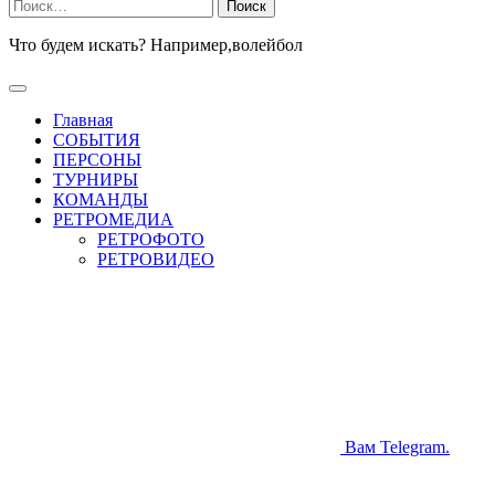
Найти:
Что будем искать? Например,
волейбол
Главная
СОБЫТИЯ
ПЕРСОНЫ
ТУРНИРЫ
КОМАНДЫ
РЕТРОМЕДИА
РЕТРОФОТО
РЕТРОВИДЕО
Вам Telegram.