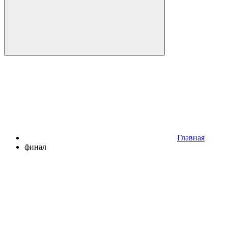
Главная
финал