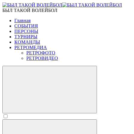
БЫЛ ТАКОЙ ВОЛЕЙБОЛ
Главная
СОБЫТИЯ
ПЕРСОНЫ
ТУРНИРЫ
КОМАНДЫ
РЕТРОМЕДИА
РЕТРОФОТО
РЕТРОВИДЕО