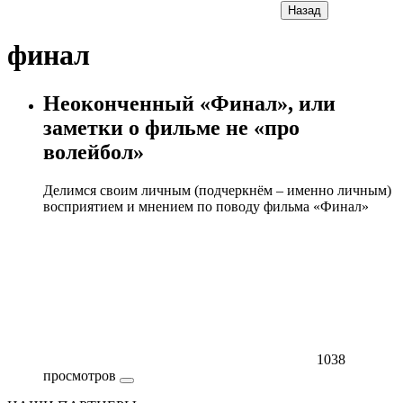
Назад
финал
Неоконченный «Финал», или
заметки о фильме не «про
волейбол»
Делимся своим личным (подчеркнём – именно личным)
восприятием и мнением по поводу фильма «Финал»
1038
просмотров