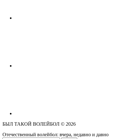
БЫЛ ТАКОЙ ВОЛЕЙБОЛ ©
2026
Отечественный волейбол: вчера, недавно и давно