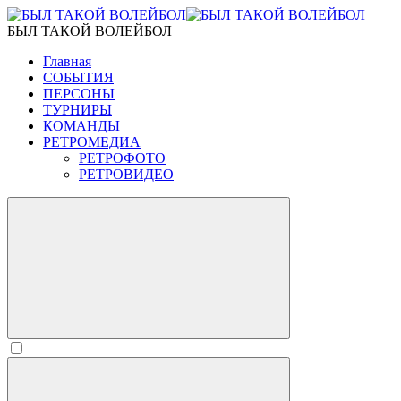
БЫЛ ТАКОЙ ВОЛЕЙБОЛ
Главная
СОБЫТИЯ
ПЕРСОНЫ
ТУРНИРЫ
КОМАНДЫ
РЕТРОМЕДИА
РЕТРОФОТО
РЕТРОВИДЕО