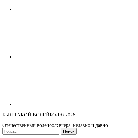
БЫЛ ТАКОЙ ВОЛЕЙБОЛ ©
2026
Отечественный волейбол: вчера, недавно и давно
Найти: