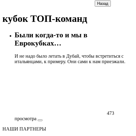
Назад
кубок ТОП-команд
Были когда-то и мы в
Еврокубках…
И не надо было летать в Дубай, чтобы встретиться с
итальянцами, к примеру. Они сами к нам приезжали.
473
просмотра
НАШИ ПАРТНЕРЫ