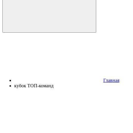
Главная
кубок ТОП-команд