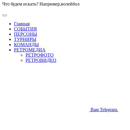
Что будем искать? Например,
волейбол
Главная
СОБЫТИЯ
ПЕРСОНЫ
ТУРНИРЫ
КОМАНДЫ
РЕТРОМЕДИА
РЕТРОФОТО
РЕТРОВИДЕО
Вам Telegram.